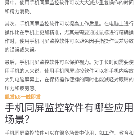
景中，使用手机同屏监控软件可以大大减少重复操作的时间
和精力消耗。
其次，手机同屏监控软件可以提高工作质量。在电脑上进行
操作比在手机上更加精准，尤其是需要通过鼠标进行精确操
作时，使用手机同屏监控软件可以避免因手指操作误差导致
的错误或失误。
最后，手机同屏监控软件可以保护视力。对于长时间需要使
用手机的人来说，使用手机同屏监控软件可以将手机内容放
大到电脑屏幕上，在保持操作便捷的同时也能减轻对眼睛的
压力和疲劳感。
凯发k8一触即发
手机同屏监控软件有哪些应用
场景？
手机同屏监控软件可以在很多场景中使用，如工作、教育和