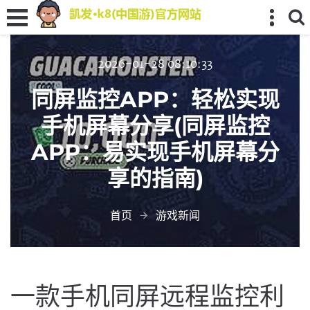
2026-01-28 08:10:33
同屏监控APP：轻松实现
手机屏幕分享(同屏监控
APP：易实现手机屏幕分
享的指南)
首页
游戏新闻
一款手机同屏远程监控利