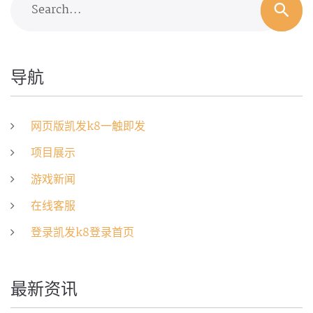
Search...
导航
网页版凯发k8一触即发
项目展示
游戏新闻
在线客服
登录凯发k8登录首页
最新资讯