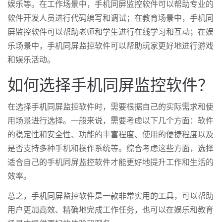
娱乐等。在工作场景中，手机同屏监控软件可以帮助专业的
软件开发人员进行代码编写和调试；在教育场景中，手机同
屏监控软件可以帮助老师和学生进行在线学习和互动；在娱
乐场景中，手机同屏监控软件可以帮助玩家更好地进行游戏
和娱乐活动。
如何选择手机同屏监控软件？
在选择手机同屏监控软件时，需要根据自己的实际需求和使
用场景进行选择。一般来说，需要考虑以下几个方面：软件
的稳定性和安全性、功能的丰富程度、使用的便捷程度以及
是否支持多种手机和操作系统等。综合考虑这些方面，选择
适合自己的手机同屏监控软件才能更好地提升工作和生活的
效率。
总之，手机同屏监控软件是一款非常实用的工具，可以帮助
用户更加高效、精确地完成工作任务，也可以在娱乐和教育