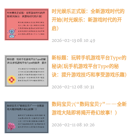
时光娱乐正式版：全新游戏时代的
开始(时光娱乐：新游戏时代的开
启)
2026-02-13 08:10:49
新标题：玩转手机游戏平台Type的
秘诀(玩手机游戏平台Type的秘
诀：提升游戏技巧和享受游戏乐趣)
2026-02-12 08:10:31
数码宝贝7(“数码宝贝7”——全新
游戏大陆即将揭开奇幻故事！)
2026-02-11 08:10:26