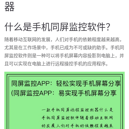
器
什么是手机同屏监控软件？
随着移动互联网的发展，人们对手机的依赖程度越来越高，
尤其是在工作场景中，手机已成为不可或缺的助手。手机同
屏监控软件则是一种可以将手机屏幕内容投影到电脑上，并
且可以实现在电脑上进行远程操控手机的应用程序。