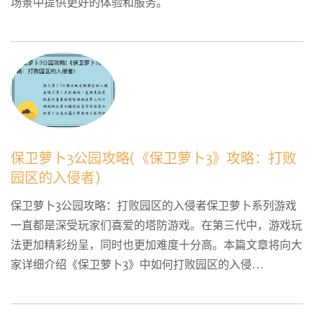
场景中提供更好的体验和服务。
保卫萝卜3公园攻略(《保卫萝卜3》攻略：打败
园区的入侵者)
保卫萝卜3公园攻略：打败园区的入侵者保卫萝卜系列游戏
一直都是深受玩家们喜爱的塔防游戏。在第三代中，游戏玩
法更加精彩纷呈，同时也更加难度十分高。本篇文章将向大
家详细介绍《保卫萝卜3》中如何打败园区的入侵...