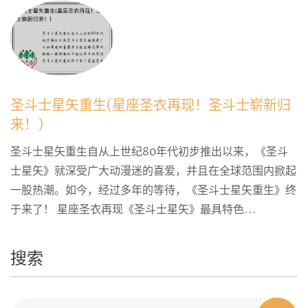
圣斗士星矢重生(星座圣衣再现！圣斗士崭新归
来！)
圣斗士星矢重生自从上世纪80年代初步推出以来，《圣斗
士星矢》就深受广大动漫迷的喜爱，并且在全球范围内掀起
一股热潮。如今，经过多年的等待，《圣斗士星矢重生》终
于来了！ 星座圣衣再现《圣斗士星矢》最具特色...
搜索