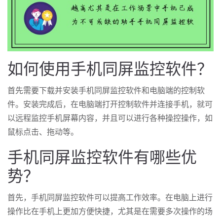
如何使用手机同屏监控软件？
首先需要下载并安装手机同屏监控软件和电脑端的控制软
件。安装完成后，在电脑端打开控制软件并连接手机，就可
以远程监控手机屏幕内容，并且可以进行各种操控操作，如
鼠标点击、拖动等。
手机同屏监控软件有哪些优
势？
首先，手机同屏监控软件可以提高工作效率。在电脑上进行
操作比在手机上更加方便快捷，尤其是在需要多次操作的场